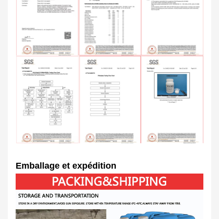
Emballage et expédition