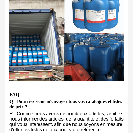
FAQ
Q : Pourriez-vous m'envoyer tous vos catalogues et listes
de prix ?
R : Comme nous avons de nombreux articles, veuillez
nous informer des articles, de la quantité et des forfaits
qui vous intéressent, afin que nous soyons en mesure
d'offrir les listes de prix pour votre référence.