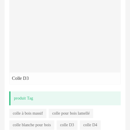
Colle D3
produit Tag
colle à bois massif
colle pour bois lamellé
colle blanche pour bois
colle D3
colle D4