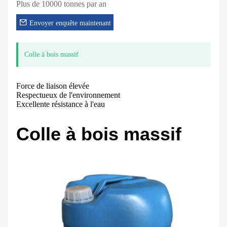
Plus de 10000 tonnes par an
Envoyer enquête maintenant
Colle à bois massif
Force de liaison élevée
Respectueux de l'environnement
Excellente résistance à l'eau
Colle à bois massif