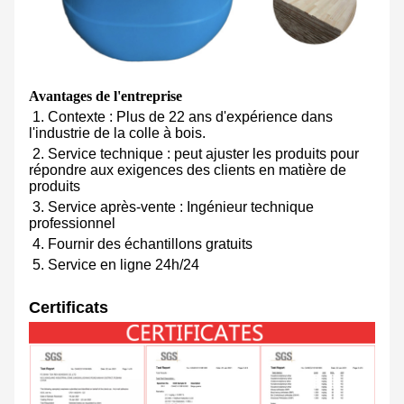
Avantages de l'entreprise
1. Contexte : Plus de 22 ans d'expérience dans
l'industrie de la colle à bois.
2. Service technique : peut ajuster les produits pour
répondre aux exigences des clients en matière de
produits
3. Service après-vente : Ingénieur technique
professionnel
4. Fournir des échantillons gratuits
5. Service en ligne 24h/24
Certificats