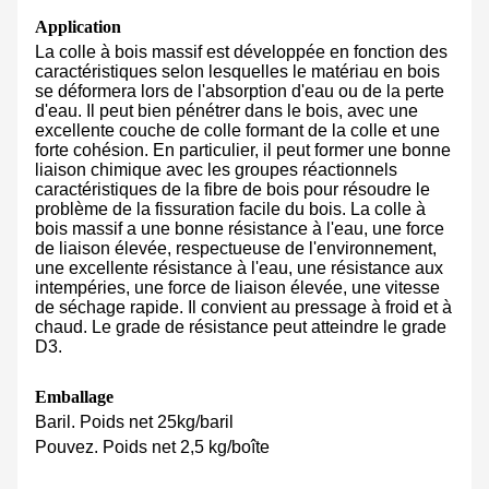
Application
La colle à bois massif est développée en fonction des
caractéristiques selon lesquelles le matériau en bois
se déformera lors de l'absorption d'eau ou de la perte
d'eau. Il peut bien pénétrer dans le bois, avec une
excellente couche de colle formant de la colle et une
forte cohésion. En particulier, il peut former une bonne
liaison chimique avec les groupes réactionnels
caractéristiques de la fibre de bois pour résoudre le
problème de la fissuration facile du bois. La colle à
bois massif a une bonne résistance à l'eau, une force
de liaison élevée, respectueuse de l'environnement,
une excellente résistance à l'eau, une résistance aux
intempéries, une force de liaison élevée, une vitesse
de séchage rapide. Il convient au pressage à froid et à
chaud. Le grade de résistance peut atteindre le grade
D3.
Emballage
Baril. Poids net 25kg/baril
Pouvez. Poids net 2,5 kg/boîte