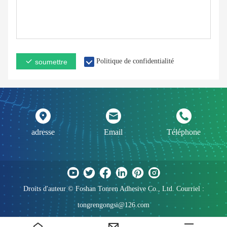
Politique de confidentialité
soumettre
adresse
Email
Téléphone
Droits d'auteur © Foshan Tonren Adhesive Co., Ltd. Courriel :
tongrengongsi@126.com