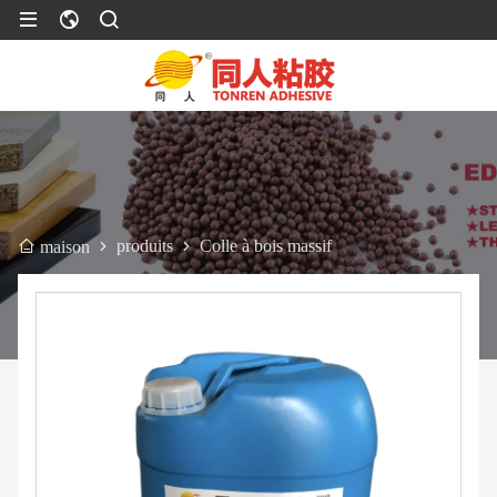
produits
Colle à bois massif
maison