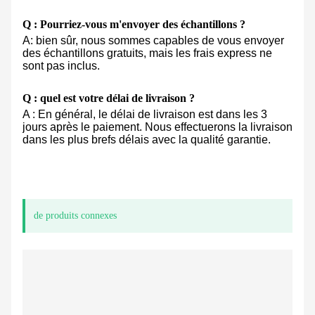
Q : Pourriez-vous m'envoyer des échantillons ?
A: bien sûr, nous sommes capables de vous envoyer
des échantillons gratuits, mais les frais express ne
sont pas inclus.
Q : quel est votre délai de livraison ?
A : En général, le délai de livraison est dans les 3
jours après le paiement. Nous effectuerons la livraison
dans les plus brefs délais avec la qualité garantie.
de produits connexes