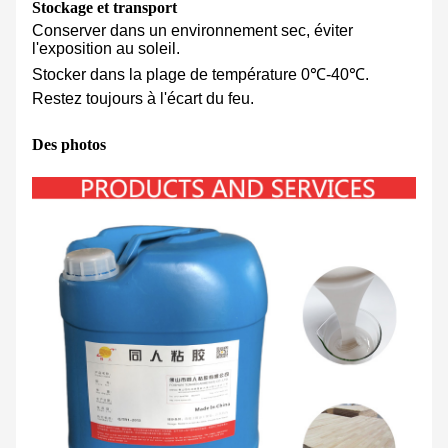
Stockage et transport
Conserver dans un environnement sec, éviter
l'exposition au soleil.
Stocker dans la plage de température 0℃-40℃.
Restez toujours à l'écart du feu.
Des photos