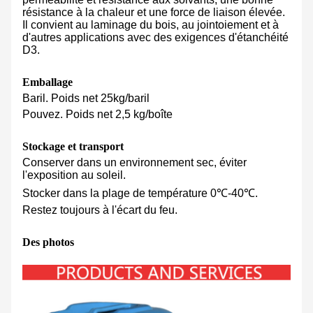
résistance à la chaleur et une force de liaison élevée.
Il convient au laminage du bois, au jointoiement et à
d'autres applications avec des exigences d'étanchéité
D3.
Emballage
Baril. Poids net 25kg/baril
Pouvez. Poids net 2,5 kg/boîte
Stockage et transport
Conserver dans un environnement sec, éviter
l'exposition au soleil.
Stocker dans la plage de température 0℃-40℃.
Restez toujours à l'écart du feu.
Des photos