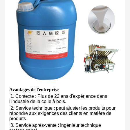
Avantages de l'entreprise
1. Contexte : Plus de 22 ans d'expérience dans
l'industrie de la colle à bois.
2. Service technique : peut ajuster les produits pour
répondre aux exigences des clients en matière de
produits
3. Service après-vente : Ingénieur technique