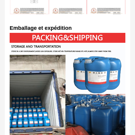
Emballage et expédition