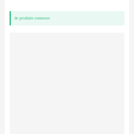
de produits connexes