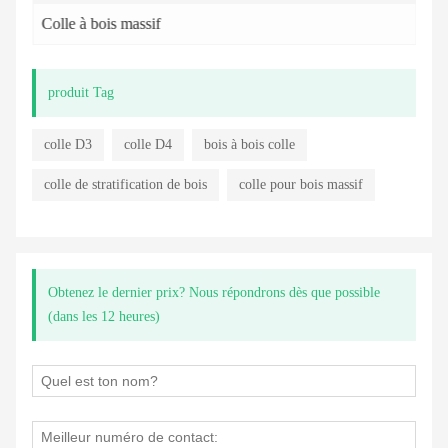
Colle à bois massif
produit Tag
colle D3
colle D4
bois à bois colle
colle de stratification de bois
colle pour bois massif
Obtenez le dernier prix? Nous répondrons dès que possible
(dans les 12 heures)