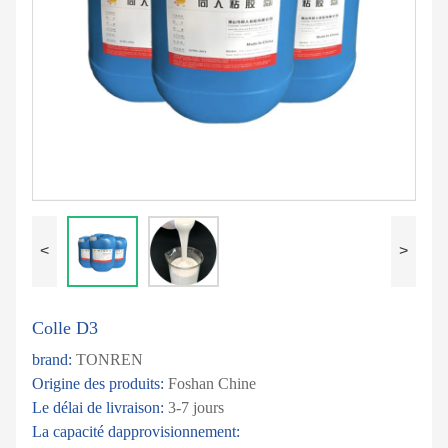
<
>
Colle D3
brand:
TONREN
Origine des produits:
Foshan Chine
Le délai de livraison:
3-7 jours
La capacité dapprovisionnement: