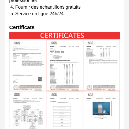
professionnel
4. Fournir des échantillons gratuits
5. Service en ligne 24h/24
Certificats