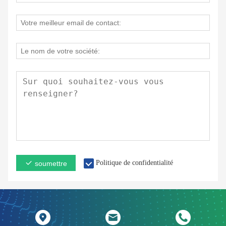
Politique de confidentialité
soumettre