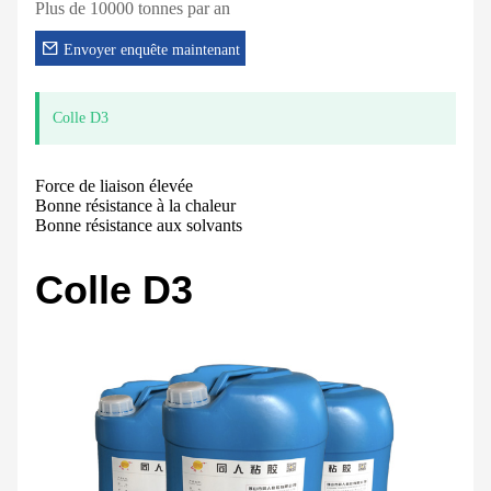
Plus de 10000 tonnes par an
Envoyer enquête maintenant
Colle D3
Force de liaison élevée
Bonne résistance à la chaleur
Bonne résistance aux solvants
Colle D3