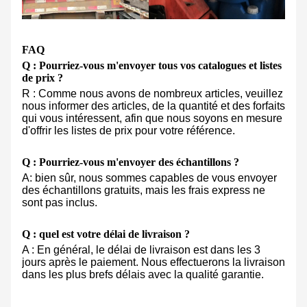
FAQ
Q : Pourriez-vous m'envoyer tous vos catalogues et listes
de prix ?
R : Comme nous avons de nombreux articles, veuillez
nous informer des articles, de la quantité et des forfaits
qui vous intéressent, afin que nous soyons en mesure
d'offrir les listes de prix pour votre référence.
Q : Pourriez-vous m'envoyer des échantillons ?
A: bien sûr, nous sommes capables de vous envoyer
des échantillons gratuits, mais les frais express ne
sont pas inclus.
Q : quel est votre délai de livraison ?
A : En général, le délai de livraison est dans les 3
jours après le paiement. Nous effectuerons la livraison
dans les plus brefs délais avec la qualité garantie.