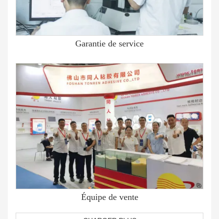
Garantie de service
Équipe de vente