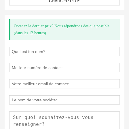
CHARGER PLUS
Obtenez le dernier prix? Nous répondrons dès que possible
(dans les 12 heures)