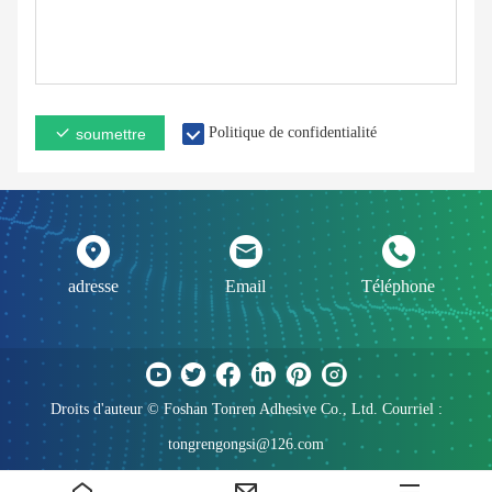
Politique de confidentialité
soumettre
adresse
Email
Téléphone
Droits d'auteur © Foshan Tonren Adhesive Co., Ltd. Courriel :
tongrengongsi@126.com