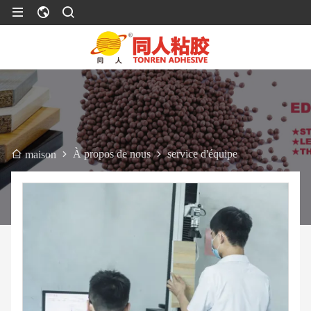
À propos de nous
service d'équipe
maison