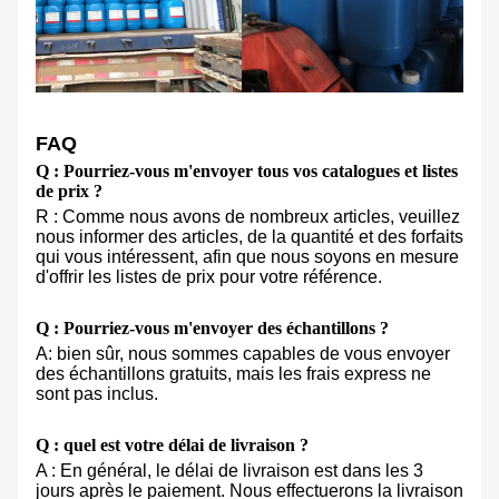
FAQ
Q : Pourriez-vous m'envoyer tous vos catalogues et listes
de prix ?
R : Comme nous avons de nombreux articles, veuillez
nous informer des articles, de la quantité et des forfaits
qui vous intéressent, afin que nous soyons en mesure
d'offrir les listes de prix pour votre référence.
Q : Pourriez-vous m'envoyer des échantillons ?
A: bien sûr, nous sommes capables de vous envoyer
des échantillons gratuits, mais les frais express ne
sont pas inclus.
Q : quel est votre délai de livraison ?
A : En général, le délai de livraison est dans les 3
jours après le paiement. Nous effectuerons la livraison