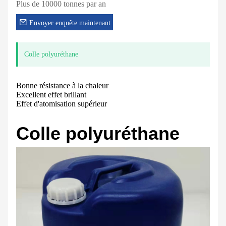
Plus de 10000 tonnes par an
Envoyer enquête maintenant
Colle polyuréthane
Bonne résistance à la chaleur
Excellent effet brillant
Effet d'atomisation supérieur
Colle polyuréthane