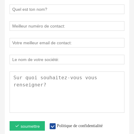
Politique de confidentialité
soumettre