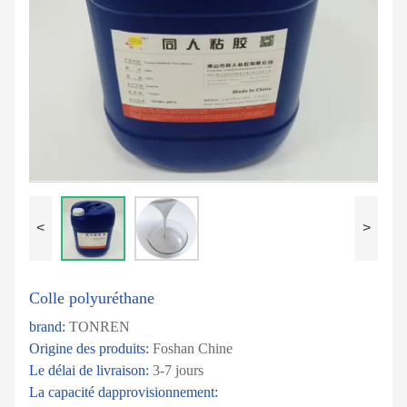
<
>
Colle polyuréthane
brand:
TONREN
Origine des produits:
Foshan Chine
Le délai de livraison:
3-7 jours
La capacité dapprovisionnement: