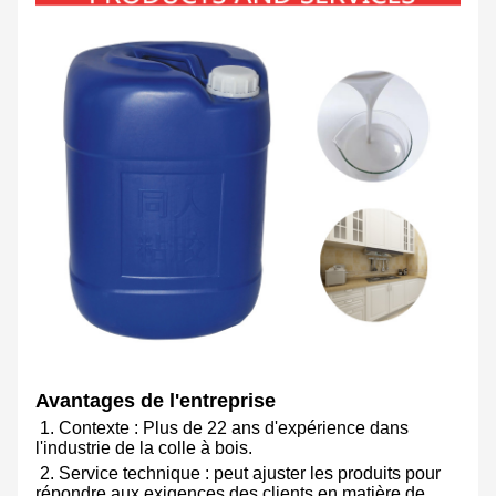
Avantages de l'entreprise
1. Contexte : Plus de 22 ans d'expérience dans
l'industrie de la colle à bois.
2. Service technique : peut ajuster les produits pour
répondre aux exigences des clients en matière de