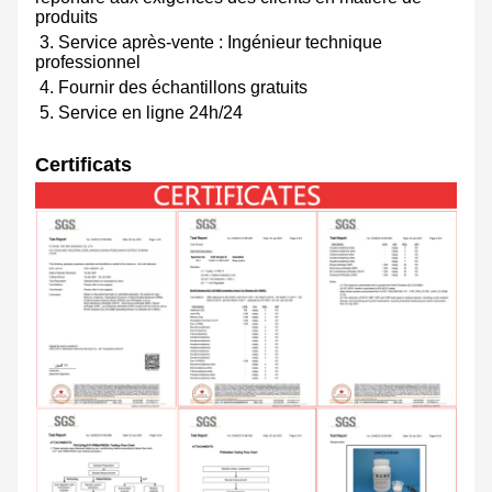
produits
3. Service après-vente : Ingénieur technique
professionnel
4. Fournir des échantillons gratuits
5. Service en ligne 24h/24
Certificats