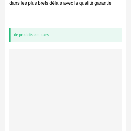
dans les plus brefs délais avec la qualité garantie.
de produits connexes