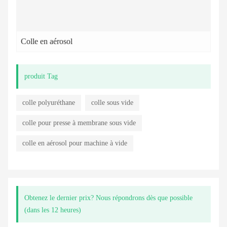
Colle en aérosol
produit Tag
colle polyuréthane
colle sous vide
colle pour presse à membrane sous vide
colle en aérosol pour machine à vide
Obtenez le dernier prix? Nous répondrons dès que possible
(dans les 12 heures)