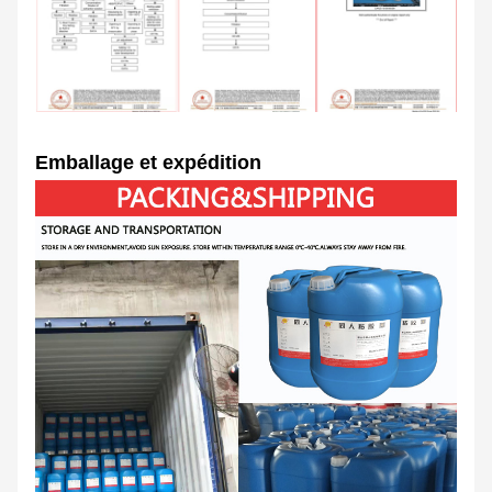
Emballage et expédition