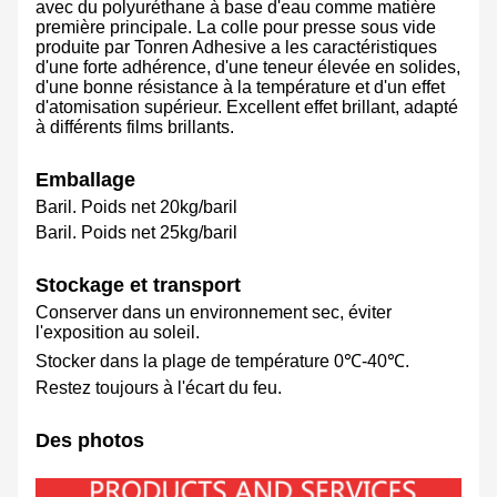
avec du polyuréthane à base d'eau comme matière
première principale. La colle pour presse sous vide
produite par Tonren Adhesive a les caractéristiques
d'une forte adhérence, d'une teneur élevée en solides,
d'une bonne résistance à la température et d'un effet
d'atomisation supérieur. Excellent effet brillant, adapté
à différents films brillants.
Emballage
Baril. Poids net 20kg/baril
Baril. Poids net 25kg/baril
Stockage et transport
Conserver dans un environnement sec, éviter
l'exposition au soleil.
Stocker dans la plage de température 0℃-40℃.
Restez toujours à l'écart du feu.
Des photos